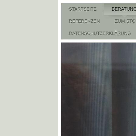
STARTSEITE
BERATUN
REFERENZEN
ZUM ST
DATENSCHUTZERKLÄRUNG