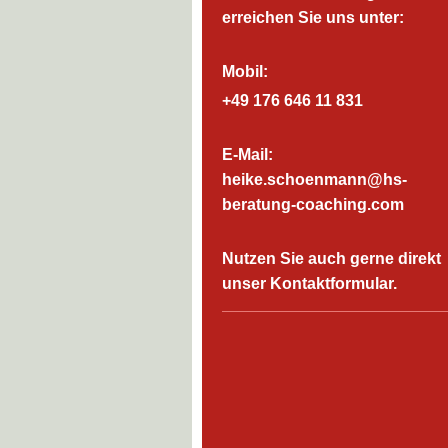
erreichen Sie uns unter:
Mobil:
+49 176 646 11 831
E-Mail:
heike.schoenmann@hs-
beratung-coaching.com
Nutzen Sie auch gerne direkt
unser Kontaktformular.