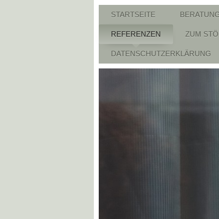
STARTSEITE
BERATUN
REFERENZEN
ZUM ST
DATENSCHUTZERKLÄRUNG