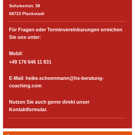
Schubertstr.
38
68723
Plankstadt
Für Fragen oder Terminvereinbarungen erreichen
Sie uns unter:
Mobil:
+49 176 646 11 831
E-Mail: heike.schoenmann@hs-beratung-
coaching.com
Nutzen Sie auch gerne direkt unser
Kontaktformular.